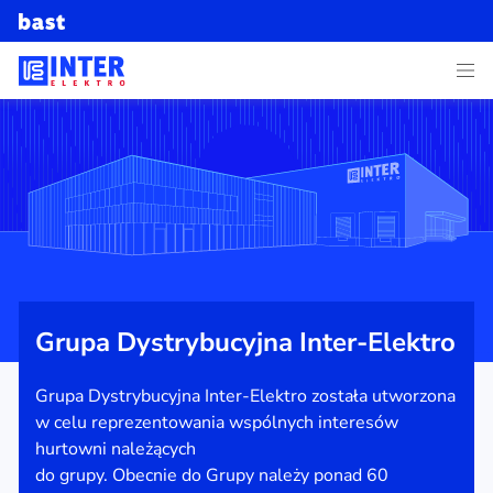
Grupa Dystrybucyjna Inter-Elektro
Grupa Dystrybucyjna Inter-Elektro została utworzona
w celu reprezentowania wspólnych interesów
hurtowni należących
do grupy. Obecnie do Grupy należy ponad 60