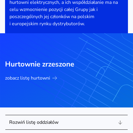
hurtowni elektrycznych, a ich współdziałanie ma na
celu wzmocnienie pozycji całej Grupy jak i
poszczególnych jej członków na polskim
i europejskim rynku dystrybutorów.
Hurtownie zrzeszone
zobacz listę hurtowni
Rozwiń listę oddziałów